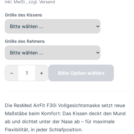
inkl. MwSt., zzgl. Versand
Größe des Kissens
Größe des Rahmens
−
+
Bitte Option wählen
Die ResMed AirFit F30i Vollgesichtsmaske setzt neue
Maßstäbe beim Komfort: Das Kissen deckt den Mund
ab und dichtet unter der Nase ab – für maximale
Flexibilität, in jeder Schlafposition.