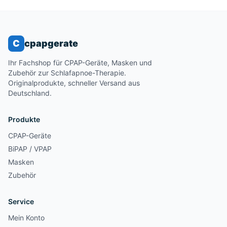
C
cpapgerate
Ihr Fachshop für CPAP-Geräte, Masken und
Zubehör zur Schlafapnoe-Therapie.
Originalprodukte, schneller Versand aus
Deutschland.
Produkte
CPAP-Geräte
BiPAP / VPAP
Masken
Zubehör
Service
Mein Konto