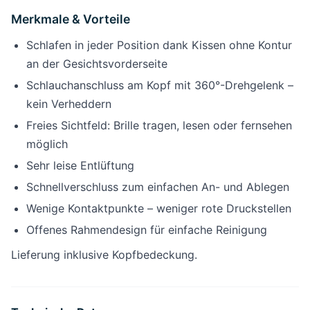
Merkmale & Vorteile
Schlafen in jeder Position dank Kissen ohne Kontur
an der Gesichtsvorderseite
Schlauchanschluss am Kopf mit 360°-Drehgelenk –
kein Verheddern
Freies Sichtfeld: Brille tragen, lesen oder fernsehen
möglich
Sehr leise Entlüftung
Schnellverschluss zum einfachen An- und Ablegen
Wenige Kontaktpunkte – weniger rote Druckstellen
Offenes Rahmendesign für einfache Reinigung
Lieferung inklusive Kopfbedeckung.