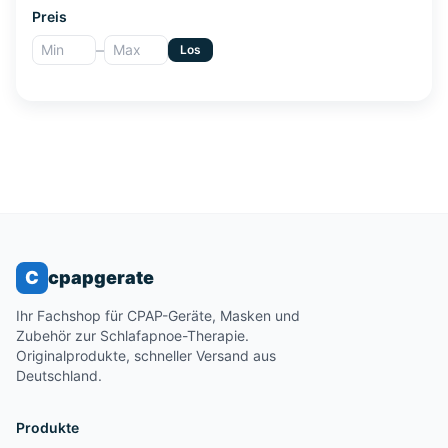
Preis
–
Los
C
cpapgerate
Ihr Fachshop für CPAP-Geräte, Masken und
Zubehör zur Schlafapnoe-Therapie.
Originalprodukte, schneller Versand aus
Deutschland.
Produkte