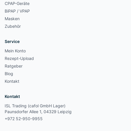
CPAP-Geräte
BiPAP / VPAP
Masken
Zubehör
Service
Mein Konto
Rezept-Upload
Ratgeber
Blog
Kontakt
Kontakt
ISL Trading (cafol GmbH Lager)
Paunsdorfer Allee 1, 04329 Leipzig
+972 52-950-9955