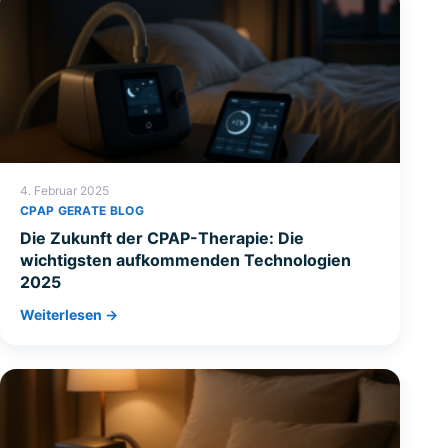
4. Februar 2025
CPAP GERATE BLOG
Die Zukunft der CPAP-Therapie: Die
wichtigsten aufkommenden Technologien
2025
Weiterlesen →