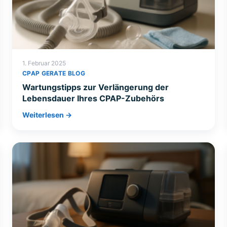
1. Februar 2025
CPAP GERATE BLOG
Wartungstipps zur Verlängerung der
Lebensdauer Ihres CPAP-Zubehörs
Weiterlesen →