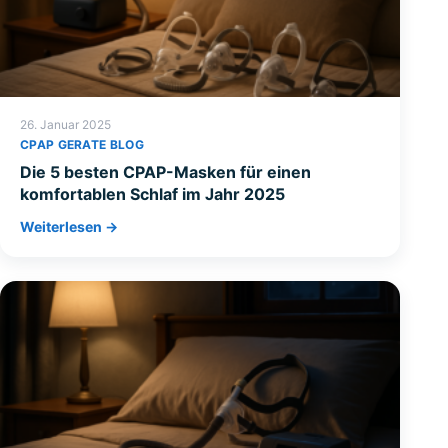
26. Januar 2025
CPAP GERATE BLOG
Die 5 besten CPAP-Masken für einen
komfortablen Schlaf im Jahr 2025
Weiterlesen →