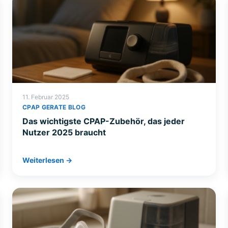
11. Februar 2025
CPAP GERATE BLOG
Das wichtigste CPAP-Zubehör, das jeder
Nutzer 2025 braucht
Weiterlesen →