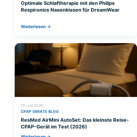
Optimale Schlaftherapie mit den Philips
Respironics Nasenkissen für DreamWear
Weiterlesen →
10. Juli 2026
CPAP GERATE BLOG
ResMed AirMini AutoSet: Das kleinste Reise-
CPAP-Gerät im Test (2026)
Weiterlesen →