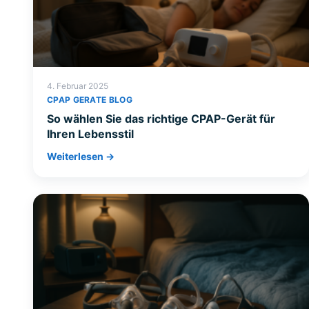
4. Februar 2025
CPAP GERATE BLOG
So wählen Sie das richtige CPAP-Gerät für
Ihren Lebensstil
Weiterlesen →