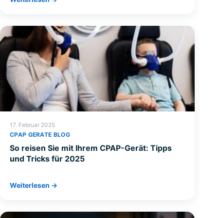
17. Februar 2025
CPAP GERATE BLOG
So reisen Sie mit Ihrem CPAP-Gerät: Tipps
und Tricks für 2025
Weiterlesen →