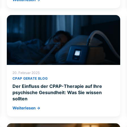
20. Februar 2025
CPAP GERATE BLOG
Der Einfluss der CPAP-Therapie auf Ihre
psychische Gesundheit: Was Sie wissen
sollten
Weiterlesen →