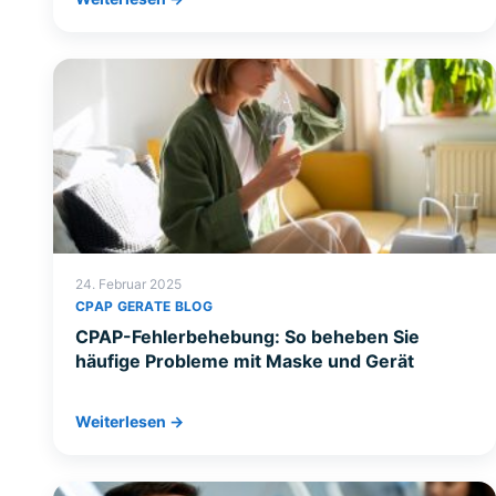
24. Februar 2025
CPAP GERATE BLOG
CPAP-Fehlerbehebung: So beheben Sie
häufige Probleme mit Maske und Gerät
Weiterlesen →