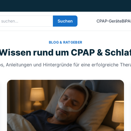
Suchen
CPAP-Geräte
BiPA
BLOG & RATGEBER
Wissen rund um CPAP & Schla
s, Anleitungen und Hintergründe für eine erfolgreiche Ther