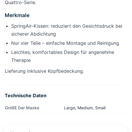
Quattro-Serie.
Merkmale
SpringAir-Kissen: reduziert den Gesichtsdruck bei
sicherer Abdichtung
Nur vier Teile – einfache Montage und Reinigung
Leichtes, komfortables Design für angenehme
Therapie
Lieferung inklusive Kopfbedeckung.
Technische Daten
GrößE Der Maske
Large, Medium, Small