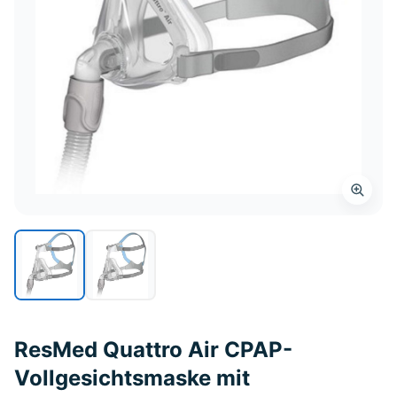
ResMed Quattro Air CPAP-
Vollgesichtsmaske mit