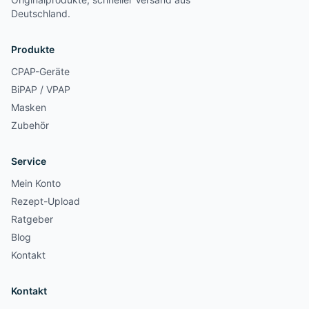
Deutschland.
Produkte
CPAP-Geräte
BiPAP / VPAP
Masken
Zubehör
Service
Mein Konto
Rezept-Upload
Ratgeber
Blog
Kontakt
Kontakt