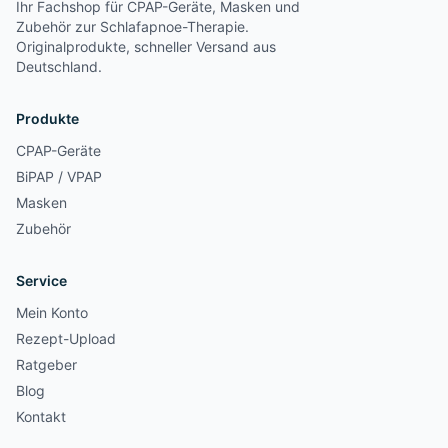
Ihr Fachshop für CPAP-Geräte, Masken und
Zubehör zur Schlafapnoe-Therapie.
Originalprodukte, schneller Versand aus
Deutschland.
Produkte
CPAP-Geräte
BiPAP / VPAP
Masken
Zubehör
Service
Mein Konto
Rezept-Upload
Ratgeber
Blog
Kontakt