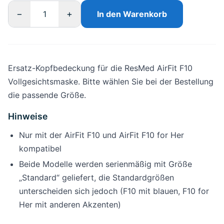
−
+
In den Warenkorb
Ersatz-Kopfbedeckung für die ResMed AirFit F10
Vollgesichtsmaske. Bitte wählen Sie bei der Bestellung
die passende Größe.
Hinweise
Nur mit der AirFit F10 und AirFit F10 for Her
kompatibel
Beide Modelle werden serienmäßig mit Größe
„Standard“ geliefert, die Standardgrößen
unterscheiden sich jedoch (F10 mit blauen, F10 for
Her mit anderen Akzenten)