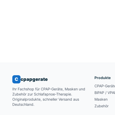
Produkte
C
cpapgerate
CPAP-Gerät
Ihr Fachshop für CPAP-Geräte, Masken und
BiPAP / VPA
Zubehör zur Schlafapnoe-Therapie.
Originalprodukte, schneller Versand aus
Masken
Deutschland.
Zubehör