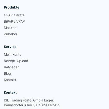
Produkte
CPAP-Geräte
BiPAP / VPAP
Masken
Zubehör
Service
Mein Konto
Rezept-Upload
Ratgeber
Blog
Kontakt
Kontakt
ISL Trading (cafol GmbH Lager)
Paunsdorfer Allee 1, 04329 Leipzig