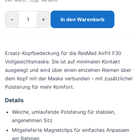
−
+
In den Warenkorb
Ersatz-Kopfbedeckung für die ResMed AirFit F30
Vollgesichtsmaske. Sie ist auf minimalen Kontakt
ausgelegt und wird über einen einzelnen Riemen über
dem Kopf mit der Maske verbunden – mit zusätzlicher
Polsterung für mehr Komfort.
Details
Weiche, umlaufende Polsterung für stabilen,
angenehmen Sitz
Mitgelieferte Magnetclips für einfaches Anpassen
am Rahmen