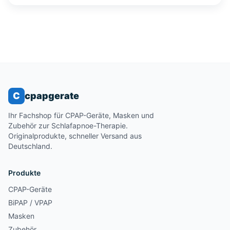
C
cpapgerate
Ihr Fachshop für CPAP-Geräte, Masken und
Zubehör zur Schlafapnoe-Therapie.
Originalprodukte, schneller Versand aus
Deutschland.
Produkte
CPAP-Geräte
BiPAP / VPAP
Masken
Zubehör