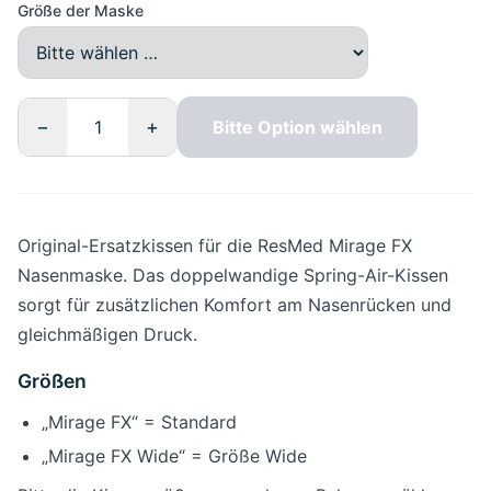
Größe der Maske
−
+
Bitte Option wählen
Original-Ersatzkissen für die ResMed Mirage FX
Nasenmaske. Das doppelwandige Spring-Air-Kissen
sorgt für zusätzlichen Komfort am Nasenrücken und
gleichmäßigen Druck.
Größen
„Mirage FX“ = Standard
„Mirage FX Wide“ = Größe Wide