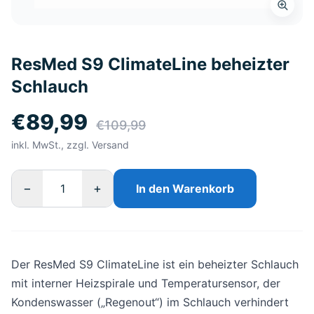
ResMed S9 ClimateLine beheizter
Schlauch
€89,99
€109,99
inkl. MwSt., zzgl. Versand
−
+
In den Warenkorb
Der ResMed S9 ClimateLine ist ein beheizter Schlauch
mit interner Heizspirale und Temperatursensor, der
Kondenswasser („Regenout“) im Schlauch verhindert