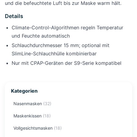
und die befeuchtete Luft bis zur Maske warm hält.
Details
Climate-Control-Algorithmen regeln Temperatur
und Feuchte automatisch
Schlauchdurchmesser 15 mm; optional mit
SlimLine-Schlauchhülle kombinierbar
Nur mit CPAP-Geräten der S9-Serie kompatibel
Kategorien
Nasenmasken
(
32
)
Maskenkissen
(
18
)
Vollgesichtsmasken
(
18
)